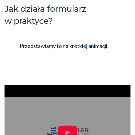
Jak działa formularz
w praktyce?
Przedstawiamy to na krótkiej animacji.