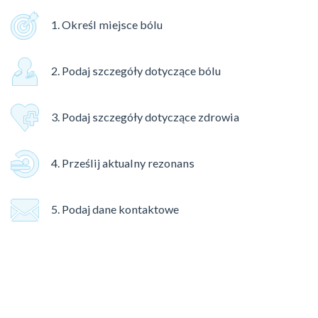
1. Określ miejsce bólu
2. Podaj szczegóły dotyczące bólu
3. Podaj szczegóły dotyczące zdrowia
4. Prześlij aktualny rezonans
5. Podaj dane kontaktowe