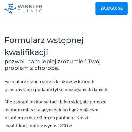
ZALOGUJ SIĘ
Formularz wstępnej
kwalifikacji
pozwoli nam lepiej zrozumieć Twój
problem z chorobą.
Formularz składa się z 5 kroków, w których
prosimy Cię o podanie tylko niezbędnych danych.
Nie zastąpi on konsultacji lekarskiej, ale pomoże
osobom mieszkającym daleko bądź mającym
problem z dotarciem do gabinetu. Koszt
kwalifikacji online wynosi 300 zł.