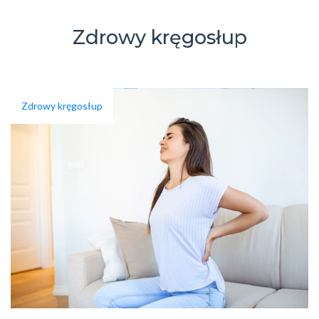
Zdrowy kręgosłup
Zdrowy kręgosłup