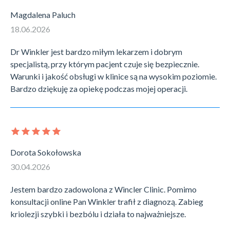
Magdalena Paluch
18.06.2026
Dr Winkler jest bardzo miłym lekarzem i dobrym
specjalistą, przy którym pacjent czuje się bezpiecznie.
Warunki i jakość obsługi w klinice są na wysokim poziomie.
Bardzo dziękuję za opiekę podczas mojej operacji.
Dorota Sokołowska
30.04.2026
Jestem bardzo zadowolona z Wincler Clinic. Pomimo
konsultacji online Pan Winkler trafił z diagnozą. Zabieg
kriolezji szybki i bezbólu i działa to najważniejsze.