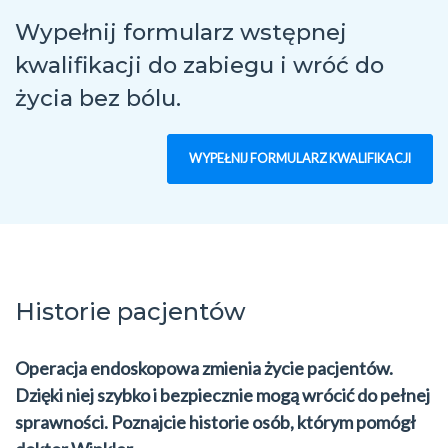
Wypełnij formularz wstępnej
kwalifikacji do zabiegu
i wróć do
życia bez bólu.
WYPEŁNIJ FORMULARZ KWALIFIKACJI
Historie pacjentów
Operacja endoskopowa zmienia życie pacjentów.
Dzięki niej szybko i bezpiecznie mogą wrócić do pełnej
sprawności. Poznajcie historie osób, którym pomógł