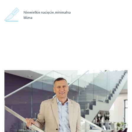
Niewielkie nacięcie, minimalna
blizna