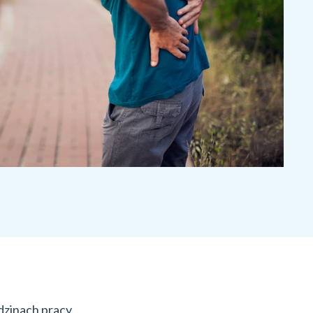
odzinach pracy