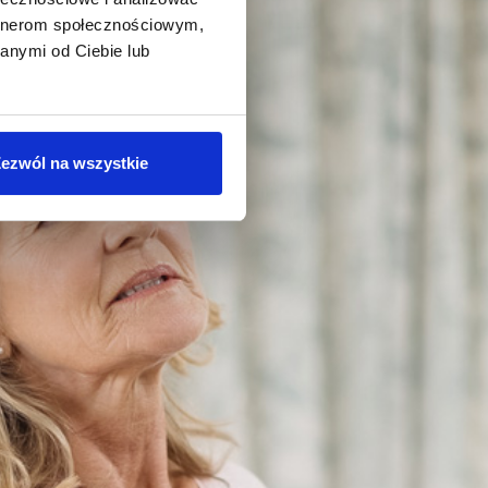
artnerom społecznościowym,
anymi od Ciebie lub
ezwól na wszystkie