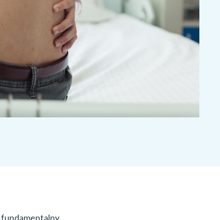
n fundamentalny