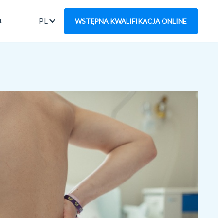
PL
t
WSTĘPNA KWALIFIKACJA ONLINE