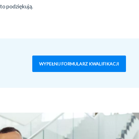
 to podziękują.
WYPEŁNIJ FORMULARZ KWALIFIKACJI