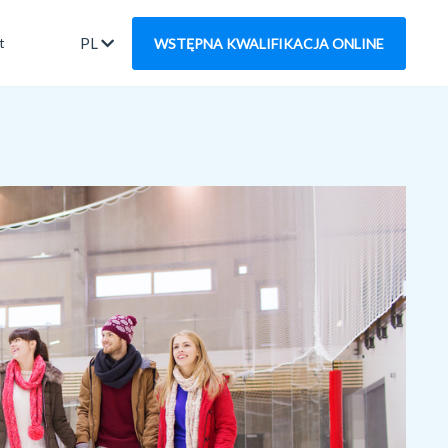
PL
t
WSTĘPNA KWALIFIKACJA ONLINE