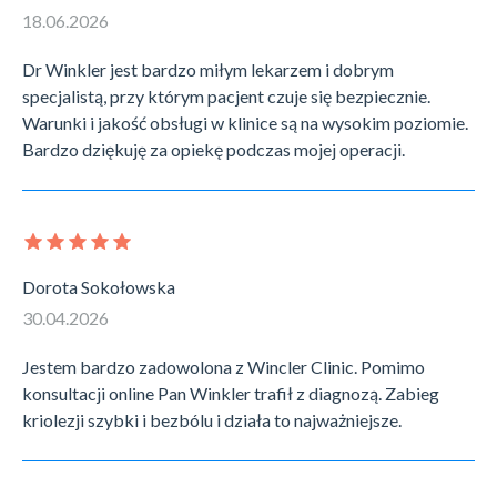
18.06.2026
Dr Winkler jest bardzo miłym lekarzem i dobrym
specjalistą, przy którym pacjent czuje się bezpiecznie.
Warunki i jakość obsługi w klinice są na wysokim poziomie.
Bardzo dziękuję za opiekę podczas mojej operacji.
Dorota Sokołowska
30.04.2026
Jestem bardzo zadowolona z Wincler Clinic. Pomimo
konsultacji online Pan Winkler trafił z diagnozą. Zabieg
kriolezji szybki i bezbólu i działa to najważniejsze.