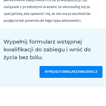
związane z przebytymi urazami, to skonsultuj się ze
specjalistą, aby upewnić się, że nie ma przeszkód do
podjęcia lub powrotu do tego typu aktywności.
Wypełnij formularz wstępnej
kwalifikacji do zabiegu
i wróć do
życia bez bólu.
WYPEŁNIJ FORMULARZ KWALIFIKACJI