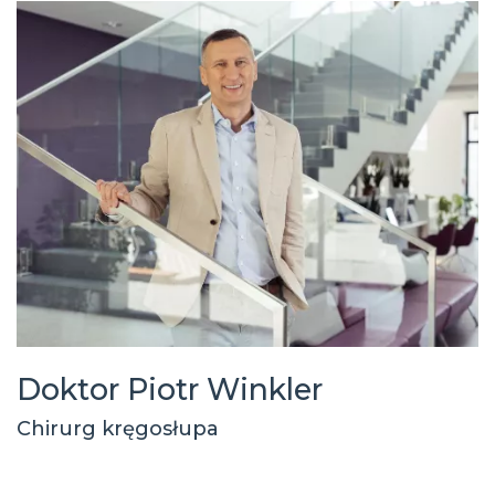
Doktor Piotr Winkler
Chirurg kręgosłupa