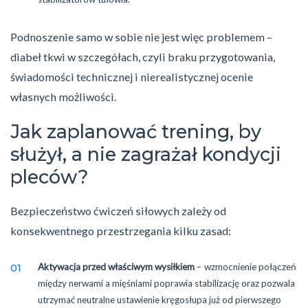
Podnoszenie samo w sobie nie jest więc problemem –
diabeł tkwi w szczegółach, czyli braku przygotowania,
świadomości technicznej i nierealistycznej ocenie
własnych możliwości.
Jak zaplanować trening, by
służył, a nie zagrażał kondycji
pleców?
Bezpieczeństwo ćwiczeń siłowych zależy od
konsekwentnego przestrzegania kilku zasad:
Aktywacja przed właściwym wysiłkiem
– wzmocnienie połączeń
między nerwami a mięśniami poprawia stabilizację oraz pozwala
utrzymać neutralne ustawienie kręgosłupa już od pierwszego