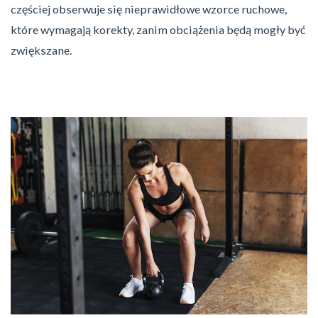
częściej obserwuje się nieprawidłowe wzorce ruchowe,
które wymagają korekty, zanim obciążenia będą mogły być
zwiększane.