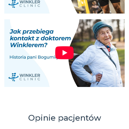
Opinie pacjentów