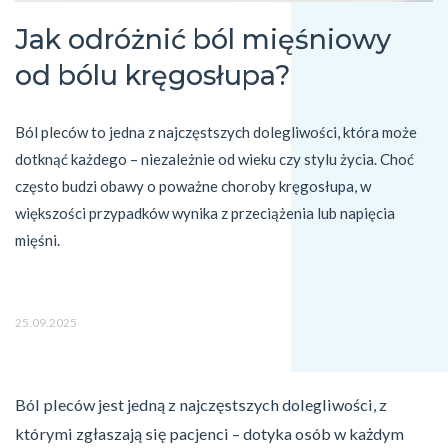
Jak odróżnić ból mięśniowy
od bólu kręgosłupa?
Ból pleców to jedna z najczęstszych dolegliwości, która może 
dotknąć każdego – niezależnie od wieku czy stylu życia. Choć 
często budzi obawy o poważne choroby kręgosłupa, w 
większości przypadków wynika z przeciążenia lub napięcia 
mięśni.
25.09.2025
Ból pleców jest jedną z najczęstszych dolegliwości, z
którymi zgłaszają się pacjenci – dotyka osób w każdym