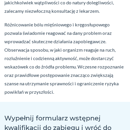
jakichkolwiek wątpliwości co do natury dolegliwości,
zalecamy niezwłoczną konsultację z lekarzem.
Różnicowanie bólu mięśniowego i kręgosłupowego
pozwala świadomie reagować na dany problem oraz
wprowadzać skuteczne działania zapobiegawcze.
Obserwacja sposobu, w jaki organizm reaguje na ruch,
rozluźnienie i codzienną aktywność, może dostarczyć
wskazówek co do źródła problemu. Wczesne rozpoznanie
oraz prawidłowe postępowanie znacząco zwiększają
szanse na utrzymanie sprawności i ograniczenie ryzyka
powikłań w przyszłości.
Wypełnij formularz wstępnej
kwalifikacji do zabiegu
i wróć do