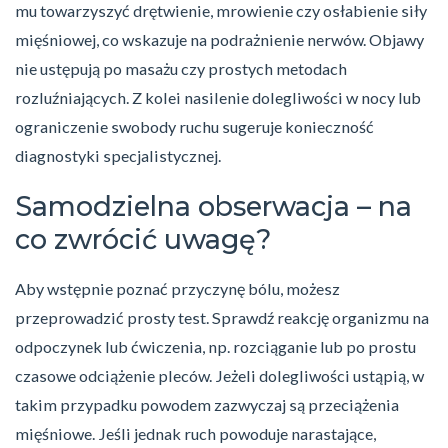
mu towarzyszyć drętwienie, mrowienie czy osłabienie siły
mięśniowej, co wskazuje na podrażnienie nerwów. Objawy
nie ustępują po masażu czy prostych metodach
rozluźniających. Z kolei nasilenie dolegliwości w nocy lub
ograniczenie swobody ruchu sugeruje konieczność
diagnostyki specjalistycznej.
Samodzielna obserwacja – na
co zwrócić uwagę?
Aby wstępnie poznać przyczynę bólu, możesz
przeprowadzić prosty test. Sprawdź reakcję organizmu na
odpoczynek lub ćwiczenia, np. rozciąganie lub po prostu
czasowe odciążenie pleców. Jeżeli dolegliwości ustąpią, w
takim przypadku powodem zazwyczaj są przeciążenia
mięśniowe. Jeśli jednak ruch powoduje narastające,