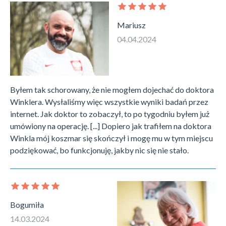
Mariusz
04.04.2024
Byłem tak schorowany, że nie mogłem dojechać do doktora
Winklera. Wysłaliśmy więc wszystkie wyniki badań przez
internet. Jak doktor to zobaczył, to po tygodniu byłem już
umówiony na operację. [...] Dopiero jak trafiłem na doktora
Winkla mój koszmar się skończył i mogę mu w tym miejscu
podziękować, bo funkcjonuję, jakby nic się nie stało.
Bogumiła
14.03.2024