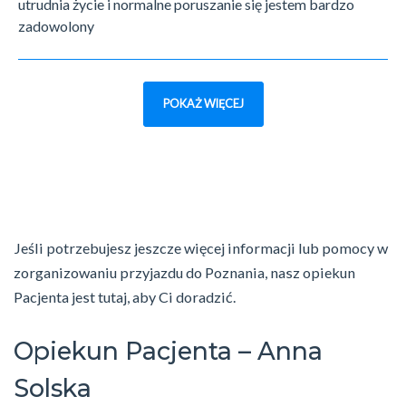
utrudnia życie i normalne poruszanie się jestem bardzo
zadowolony
POKAŻ WIĘCEJ
Jeśli potrzebujesz jeszcze więcej informacji lub pomocy w
zorganizowaniu przyjazdu do Poznania, nasz opiekun
Pacjenta jest tutaj, aby Ci doradzić.
Opiekun Pacjenta – Anna
Solska