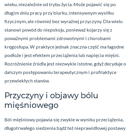
wieku, niezależnie od trybu życia. Może pojawić się po
długim dniu pracy przy biurku, intensywnym wysiłku
fizycznym, ale również bez wyraźnej przyczyny. Dla wielu
stanowi powód do niepokoju, ponieważ kojarzy się z
poważnymi problemami zdrowotnymi i chorobami
kręgosłupa. W praktyce jednak znaczna część ma łagodne
podłoże i jest efektem przeciążenia lub napięcia mięśni.
Rozróżnienie źródła jest niezwykle istotne, gdyż decyduje o
dalszym postępowaniu terapeutycznym i profilaktyce
przewlekłych stanów.
Przyczyny i objawy bólu
mięśniowego
Ból mięśniowy pojawia się zwykle w wyniku przeciążenia,
długotrwałego siedzenia bądź też nieprawidłowej postawy