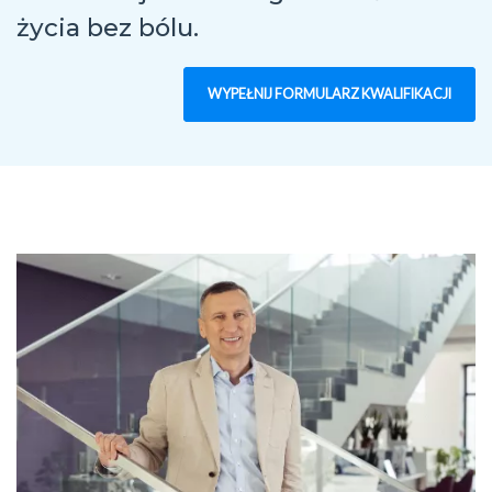
życia bez bólu.
WYPEŁNIJ FORMULARZ KWALIFIKACJI