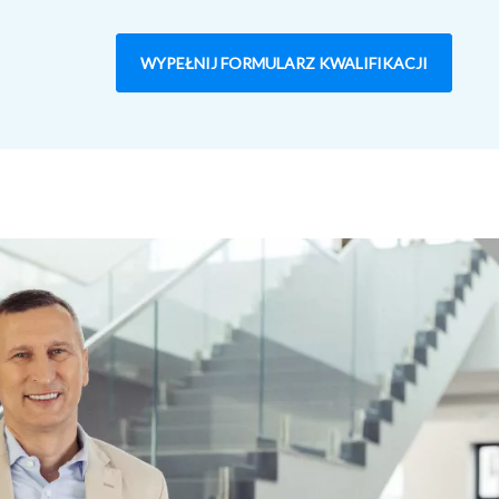
WYPEŁNIJ FORMULARZ KWALIFIKACJI