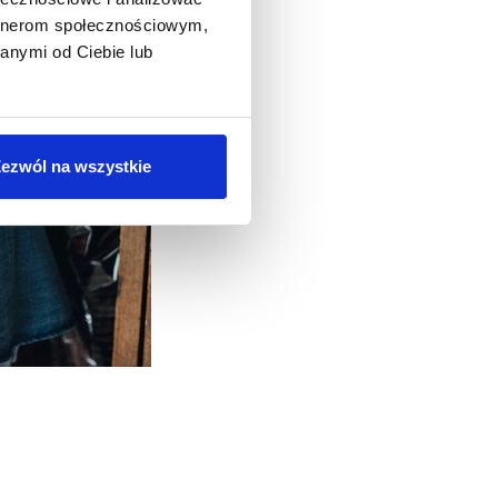
artnerom społecznościowym,
anymi od Ciebie lub
ezwól na wszystkie