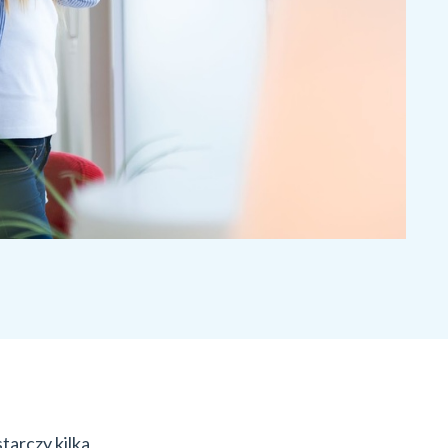
tarczy kilka