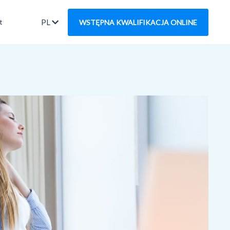
PL
t
WSTĘPNA KWALIFIKACJA ONLINE