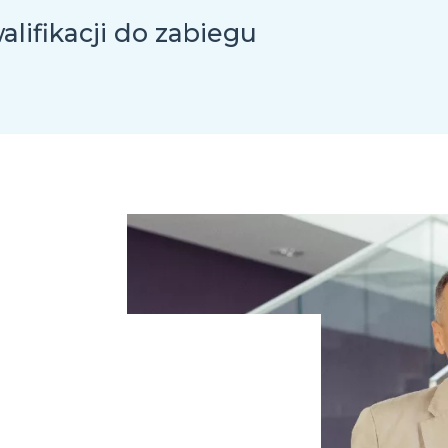
lifikacji do zabiegu