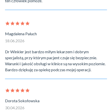
ten człowiek pomoże.
Magdalena Paluch
18.06.2026
Dr Winkler jest bardzo miłym lekarzem i dobrym
specjalistą, przy którym pacjent czuje się bezpiecznie.
Warunki i jakość obsługi w klinice są na wysokim poziomie.
Bardzo dziękuję za opiekę podczas mojej operacji.
Dorota Sokołowska
30.04.2026