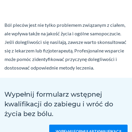
Ból pleców jest nie tylko problemem związanym z ciałem,
ale wpływa także na jakość życia i ogólne samopoczucie.
Jeśli dolegliwości się nasilają, zawsze warto skonsultować
się z lekarzem lub fizjoterapeutą. Profesjonalne wsparcie
może pomóc zidentyfikować przyczynę dolegliwości i
dostosować odpowiednie metody leczenia.
Wypełnij formularz wstępnej
kwalifikacji do zabiegu
i wróć do
życia bez bólu.
WYPEŁNIJ FORMULARZ KWALIFIKACJI