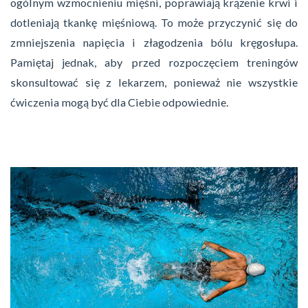
ogólnym wzmocnieniu mięśni, poprawiają krążenie krwi i
dotleniają tkankę mięśniową. To może przyczynić się do
zmniejszenia napięcia i złagodzenia bólu kręgosłupa.
Pamiętaj jednak, aby przed rozpoczęciem treningów
skonsultować się z lekarzem, ponieważ nie wszystkie
ćwiczenia mogą być dla Ciebie odpowiednie.