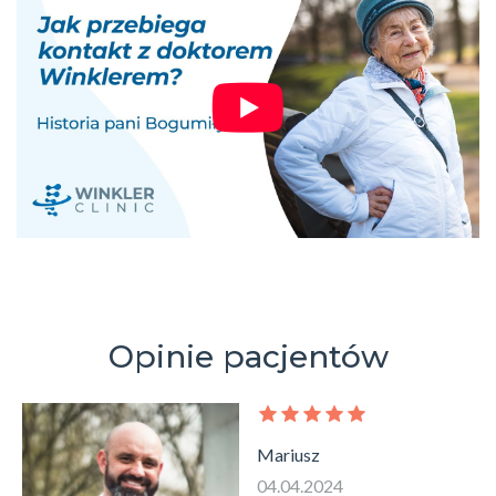
Opinie pacjentów
Mariusz
04.04.2024