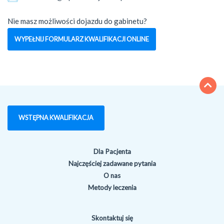
Nie masz możliwości dojazdu do gabinetu?
WYPEŁNIJ FORMULARZ KWALIFIKACJI ONLINE
WSTĘPNA KWALIFIKACJA
Dla Pacjenta
Najczęściej zadawane pytania
O nas
Metody leczenia
Skontaktuj się