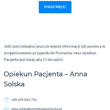
POKAŻ WIĘCEJ
Jeśli potrzebujesz jeszcze więcej informacji lub pomocy w
zorganizowaniu przyjazdu do Poznania, nasz opiekun
Pacjenta jest tutaj, aby Ci doradzić.
Opiekun Pacjenta – Anna
Solska
+48 609 860 736
anna.solska@szpitalswwojciecha.pl