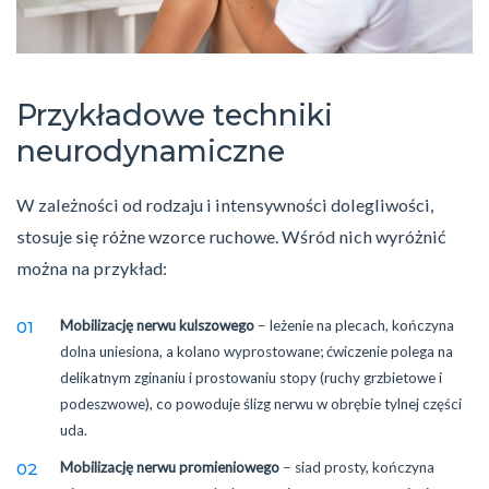
Przykładowe techniki
neurodynamiczne
W zależności od rodzaju i intensywności dolegliwości,
stosuje się różne wzorce ruchowe. Wśród nich wyróżnić
można na przykład:
Mobilizację nerwu kulszowego
– leżenie na plecach, kończyna
dolna uniesiona, a kolano wyprostowane; ćwiczenie polega na
delikatnym zginaniu i prostowaniu stopy (ruchy grzbietowe i
podeszwowe), co powoduje ślizg nerwu w obrębie tylnej części
uda.
Mobilizację nerwu promieniowego
– siad prosty, kończyna