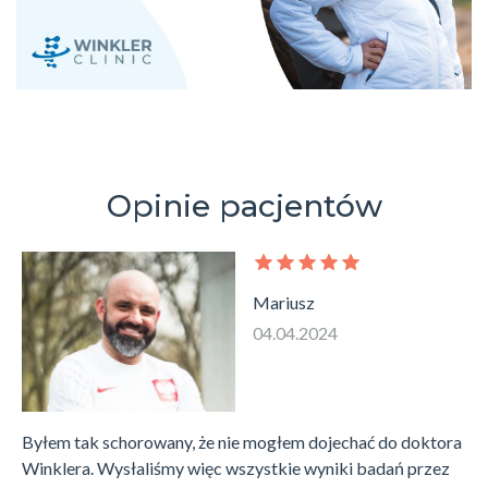
Opinie pacjentów
Mariusz
04.04.2024
Byłem tak schorowany, że nie mogłem dojechać do doktora
Winklera. Wysłaliśmy więc wszystkie wyniki badań przez