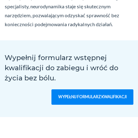
specjalisty, neurodynamika staje się skutecznym
narzędziem, pozwalającym odzyskać sprawność bez
konieczności podejmowania radykalnych działań.
Wypełnij formularz wstępnej
kwalifikacji do zabiegu
i wróć do
życia bez bólu.
WYPEŁNIJ FORMULARZ KWALIFIKACJI