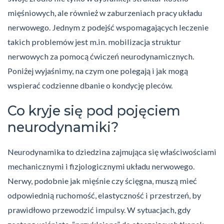
mięśniowych, ale również w zaburzeniach pracy układu
nerwowego. Jednym z podejść wspomagających leczenie
takich problemów jest m.in. mobilizacja struktur
nerwowych za pomocą ćwiczeń neurodynamicznych.
Poniżej wyjaśnimy, na czym one polegają i jak mogą
wspierać codzienne dbanie o kondycję pleców.
Co kryje się pod pojęciem
neurodynamiki?
Neurodynamika to dziedzina zajmująca się właściwościami
mechanicznymi i fizjologicznymi układu nerwowego.
Nerwy, podobnie jak mięśnie czy ścięgna, muszą mieć
odpowiednią ruchomość, elastyczność i przestrzeń, by
prawidłowo przewodzić impulsy. W sytuacjach, gdy