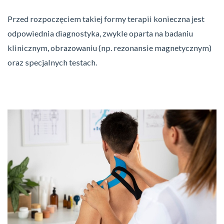
Przed rozpoczęciem takiej formy terapii konieczna jest
odpowiednia diagnostyka, zwykle oparta na badaniu
klinicznym, obrazowaniu (np. rezonansie magnetycznym)
oraz specjalnych testach.