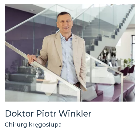
Doktor Piotr Winkler
Chirurg kręgosłupa