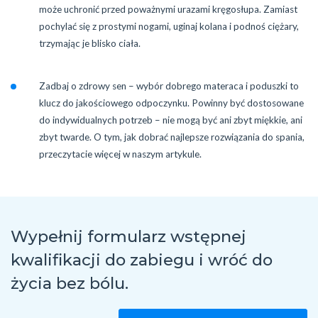
może uchronić przed poważnymi urazami kręgosłupa. Zamiast
pochylać się z prostymi nogami, uginaj kolana i podnoś ciężary,
trzymając je blisko ciała.
Zadbaj o zdrowy sen – wybór dobrego materaca i poduszki to
klucz do jakościowego odpoczynku. Powinny być dostosowane
do indywidualnych potrzeb – nie mogą być ani zbyt miękkie, ani
zbyt twarde. O tym, jak dobrać najlepsze rozwiązania do spania,
przeczytacie więcej w naszym artykule.
Wypełnij formularz wstępnej
kwalifikacji do zabiegu
i wróć do
życia bez bólu.