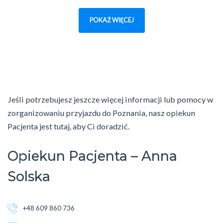
POKAŻ WIĘCEJ
Jeśli potrzebujesz jeszcze więcej informacji lub pomocy w
zorganizowaniu przyjazdu do Poznania, nasz opiekun
Pacjenta jest tutaj, aby Ci doradzić.
Opiekun Pacjenta – Anna
Solska
+48 609 860 736