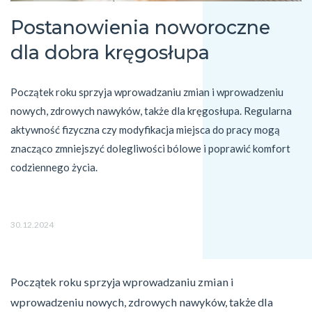
Postanowienia noworoczne
dla dobra kręgosłupa
Początek roku sprzyja wprowadzaniu zmian i wprowadzeniu 
nowych, zdrowych nawyków, także dla kręgosłupa. Regularna 
aktywność fizyczna czy modyfikacja miejsca do pracy mogą 
znacząco zmniejszyć dolegliwości bólowe i poprawić komfort 
30.12.2024
Początek roku sprzyja wprowadzaniu zmian i
wprowadzeniu nowych, zdrowych nawyków, także dla