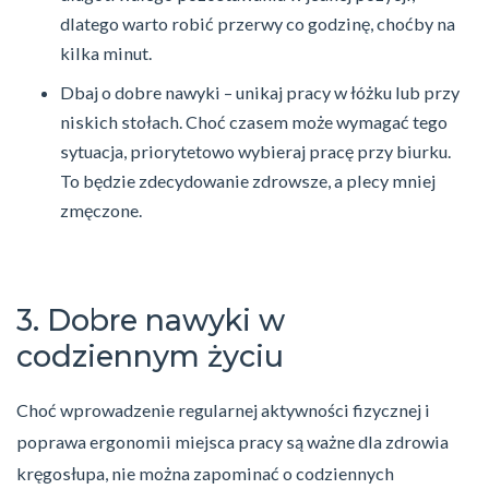
dlatego warto robić przerwy co godzinę, choćby na
kilka minut.
Dbaj o dobre nawyki – unikaj pracy w łóżku lub przy
niskich stołach. Choć czasem może wymagać tego
sytuacja, priorytetowo wybieraj pracę przy biurku.
To będzie zdecydowanie zdrowsze, a plecy mniej
zmęczone.
3. Dobre nawyki w
codziennym życiu
Choć wprowadzenie regularnej aktywności fizycznej i
poprawa ergonomii miejsca pracy są ważne dla zdrowia
kręgosłupa, nie można zapominać o codziennych