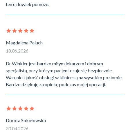
ten człowiek pomoże.
Magdalena Paluch
18.06.2026
Dr Winkler jest bardzo miłym lekarzem i dobrym
specjalistą, przy którym pacjent czuje się bezpiecznie.
Warunki i jakość obsługi w klinice są na wysokim poziomie.
Bardzo dziękuję za opiekę podczas mojej operacji.
Dorota Sokołowska
30.04.2026