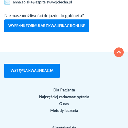
anna.solska@szpitalswwojciecha.pl
Nie masz możliwości dojazdu do gabinetu?
WYPEŁNIJ FORMULARZ KWALIFIKACJI ONLINE
WSTĘPNA KWALIFIKACJA
Dla Pacjenta
Najczęściej zadawane pytania
O nas
Metody leczenia