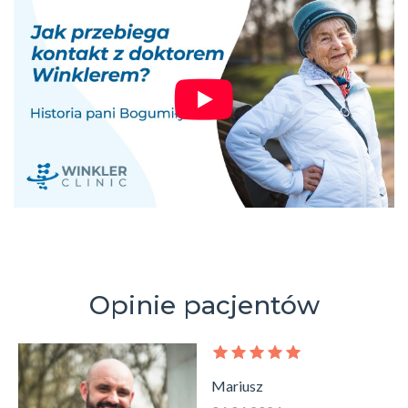
Opinie pacjentów
Mariusz