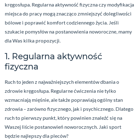
kręgosłupa. Regularna aktywność fizyczna czy modyfikacja
miejsca do pracy mogą znacząco zmniejszyć dolegliwości
bólowe i poprawić komfort codziennego życia. Jeśli
szukacie pomysłów na postanowienia noworoczne, mamy
dla Was kilka propozycji.
1. Regularna aktywność
fizyczna
Ruch to jeden z najważniejszych elementów dbania o
zdrowie kręgosłupa. Regularne ćwiczenia nie tylko
wzmacniają mięśnie, ale także poprawiają ogólny stan
zdrowia – zarówno fizycznego, jak i psychicznego. Dlatego
ruch to pierwszy punkt, który powinien znaleźć się na
Waszej liście postanowień noworocznych. Jaki sport
będzie najlepszy dla pleców?