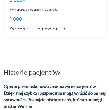
3 000+
Wykonanych operacji kręgosłupa
1 000+
Wykonanych endoskopowych operacji
Historie pacjentów
Operacja endoskopowa zmienia życie pacjentów.
Dzięki niej szybko i bezpiecznie mogą wrócić do pełnej
sprawności. Poznajcie historie osób, którym pomógł
doktor Winkler.