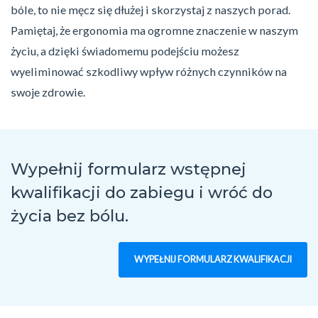
bóle, to nie męcz się dłużej i skorzystaj z naszych porad.
Pamiętaj, że ergonomia ma ogromne znaczenie w naszym
życiu, a dzięki świadomemu podejściu możesz
wyeliminować szkodliwy wpływ różnych czynników na
swoje zdrowie.
Wypełnij formularz wstępnej
kwalifikacji do zabiegu
i wróć do
życia bez bólu.
WYPEŁNIJ FORMULARZ KWALIFIKACJI