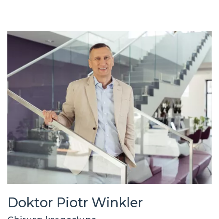
Doktor Piotr Winkler