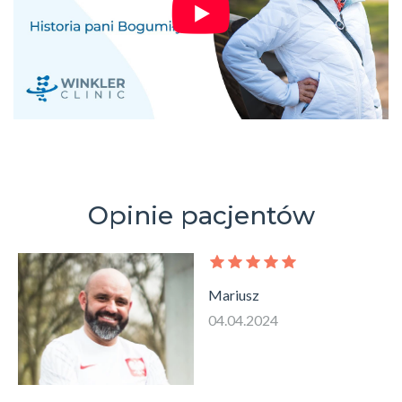
Opinie pacjentów
Mariusz
04.04.2024