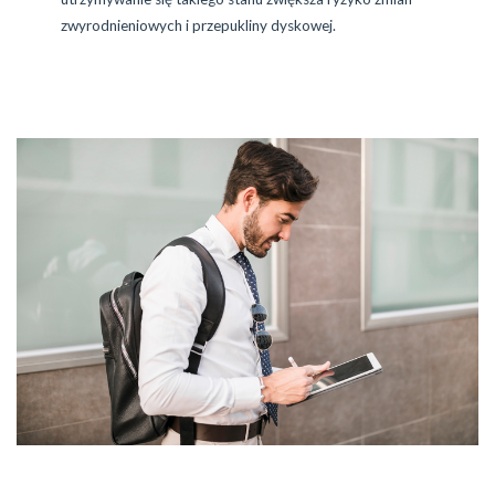
zwyrodnieniowych i przepukliny dyskowej.