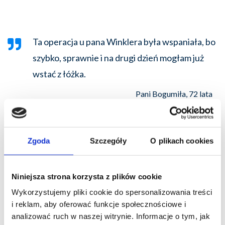
Ta operacja u pana Winklera była wspaniała, bo
szybko, sprawnie i na drugi dzień mogłam już
wstać z łóżka.
Pani Bogumiła, 72 lata
Zgoda
Szczegóły
O plikach cookies
Niniejsza strona korzysta z plików cookie
Wykorzystujemy pliki cookie do spersonalizowania treści
i reklam, aby oferować funkcje społecznościowe i
analizować ruch w naszej witrynie. Informacje o tym, jak