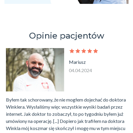
Opinie pacjentów
Mariusz
04.04.2024
Byłem tak schorowany, że nie mogłem dojechać do doktora
Winklera. Wysłaliśmy więc wszystkie wyniki badań przez
internet. Jak doktor to zobaczył, to po tygodniu byłem już
umówiony na operację. [...] Dopiero jak trafiłem na doktora
Winkla mój koszmar się skończył i mogę mu w tym miejscu