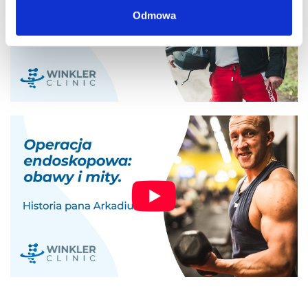
Odmowa