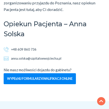
zorganizowaniu przyjazdu do Poznania, nasz opiekun
Pacjenta jest tutaj, aby Ci doradzić.
Opiekun Pacjenta – Anna
Solska
+48 609 860 736
anna.solska@szpitalswwojciecha.pl
Nie masz możliwości dojazdu do gabinetu?
WYPEŁNIJ FORMULARZ KWALIFIKACJI ONLINE