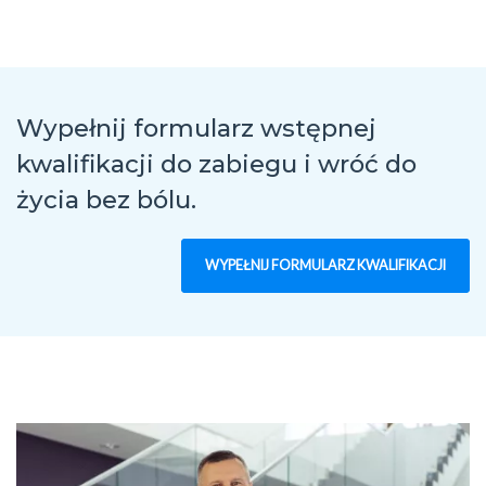
Wypełnij formularz wstępnej
kwalifikacji do zabiegu
i wróć do
życia bez bólu.
WYPEŁNIJ FORMULARZ KWALIFIKACJI