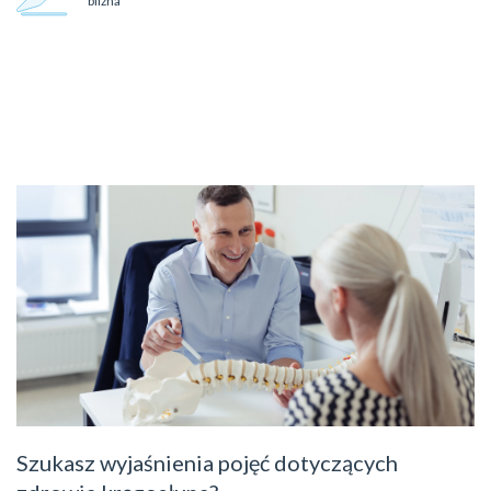
Szukasz wyjaśnienia pojęć dotyczących