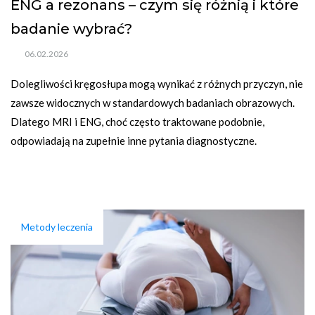
ENG a rezonans – czym się różnią i które
badanie wybrać?
06.02.2026
Dolegliwości kręgosłupa mogą wynikać z różnych przyczyn, nie 
zawsze widocznych w standardowych badaniach obrazowych. 
Dlatego MRI i ENG, choć często traktowane podobnie, 
odpowiadają na zupełnie inne pytania diagnostyczne.
Metody leczenia