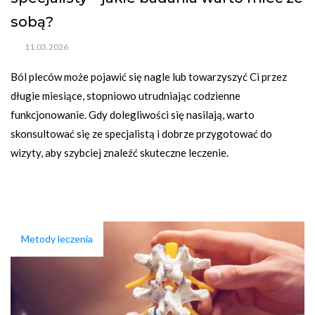
sobą?
11.03.2026
Ból pleców może pojawić się nagle lub towarzyszyć Ci przez 
długie miesiące, stopniowo utrudniając codzienne 
funkcjonowanie. Gdy dolegliwości się nasilają, warto 
skonsultować się ze specjalistą i dobrze przygotować do 
wizyty, aby szybciej znaleźć skuteczne leczenie.
Metody leczenia