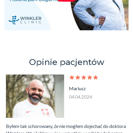
Opinie pacjentów
Mariusz
04.04.2024
Byłem tak schorowany, że nie mogłem dojechać do doktora