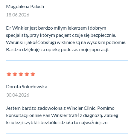
Magdalena Paluch
18.06.2026
Dr Winkler jest bardzo miłym lekarzem i dobrym
specjalistą, przy którym pacjent czuje się bezpiecznie.
Warunki i jakość obsługi w klinice są na wysokim poziomie.
Bardzo dziękuję za opiekę podczas mojej operacji.
Dorota Sokołowska
30.04.2026
Jestem bardzo zadowolona z Wincler Clinic. Pomimo
konsultacji online Pan Winkler trafił z diagnozą. Zabieg
kriolezji szybki i bezbólu i działa to najważniejsze.