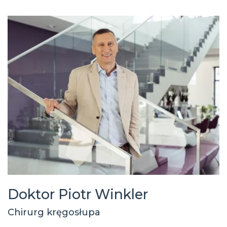
Doktor Piotr Winkler
Chirurg kręgosłupa