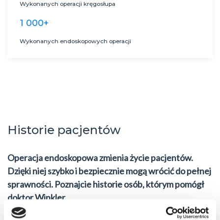
Wykonanych operacji kręgosłupa
1 000+
Wykonanych endoskopowych operacji
Historie pacjentów
Operacja endoskopowa zmienia życie pacjentów.
Dzięki niej szybko i bezpiecznie mogą wrócić do pełnej
sprawności. Poznajcie historie osób, którym pomógł
doktor Winkler.