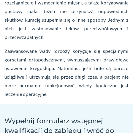
rozciągnięcie i wzmocnienie mięśni, a także korygowanie
postawy ciała. Jeżeli nie przynoszą odpowiednich
skutków, kurację uzupełnia się o inne sposoby. Jednym z
nich jest zastosowanie leków przeciwbólowych i
przeciwzapalnych.
Zaawansowane wady lordozy koryguje się specjalnymi
gorsetami ortopedycznymi, wymuszającymi prawidłowe
ustawienie kręgosłupa. Natomiast jeśli bóle są bardzo
uciążliwe i utrzymują się przez długi czas, a pacjent nie
może normalnie funkcjonować, wtedy konieczne jest
leczenie operacyjne.
Wypełnij formularz wstępnej
kwalifikacji do zabiegu
i wróć do