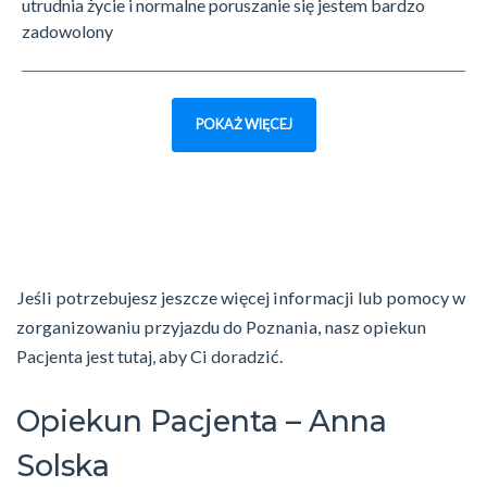
utrudnia życie i normalne poruszanie się jestem bardzo
zadowolony
POKAŻ WIĘCEJ
Jeśli potrzebujesz jeszcze więcej informacji lub pomocy w
zorganizowaniu przyjazdu do Poznania, nasz opiekun
Pacjenta jest tutaj, aby Ci doradzić.
Opiekun Pacjenta – Anna
Solska