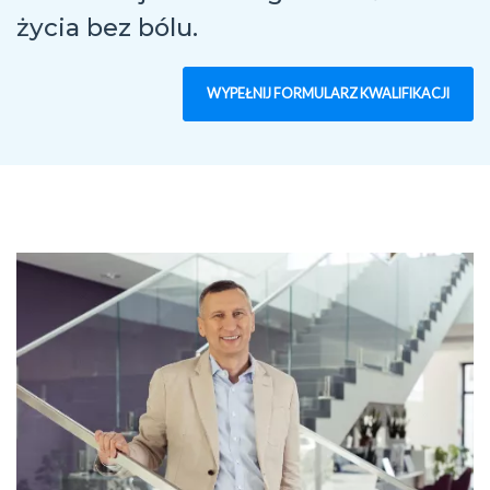
życia bez bólu.
WYPEŁNIJ FORMULARZ KWALIFIKACJI