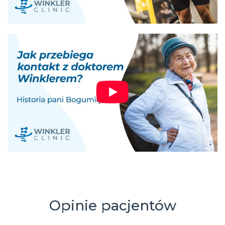
Opinie pacjentów