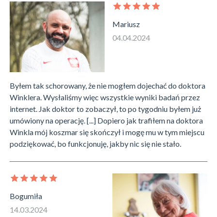
Mariusz
04.04.2024
Byłem tak schorowany, że nie mogłem dojechać do doktora
Winklera. Wysłaliśmy więc wszystkie wyniki badań przez
internet. Jak doktor to zobaczył, to po tygodniu byłem już
umówiony na operację. [...] Dopiero jak trafiłem na doktora
Winkla mój koszmar się skończył i mogę mu w tym miejscu
podziękować, bo funkcjonuję, jakby nic się nie stało.
Bogumiła
14.03.2024